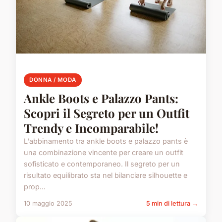
DONNA / MODA
Ankle Boots e Palazzo Pants:
Scopri il Segreto per un Outfit
Trendy e Incomparabile!
L'abbinamento tra ankle boots e palazzo pants è
una combinazione vincente per creare un outfit
sofisticato e contemporaneo. Il segreto per un
risultato equilibrato sta nel bilanciare silhouette e
prop...
10 maggio 2025
5 min di lettura →