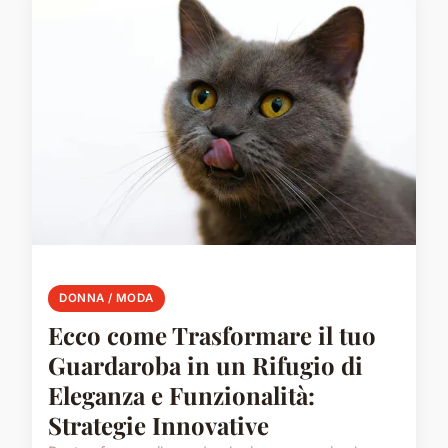
DONNA / MODA
Ecco come Trasformare il tuo
Guardaroba in un Rifugio di
Eleganza e Funzionalità:
Strategie Innovative