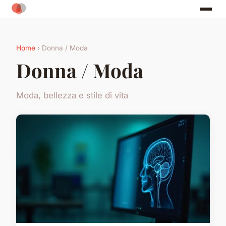
Home
› Donna / Moda
Donna / Moda
Moda, bellezza e stile di vita