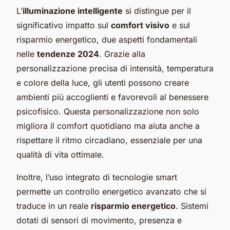
L’
illuminazione intelligente
si distingue per il
significativo impatto sul
comfort visivo
e sul
risparmio energetico, due aspetti fondamentali
nelle
tendenze 2024
. Grazie alla
personalizzazione precisa di intensità, temperatura
e colore della luce, gli utenti possono creare
ambienti più accoglienti e favorevoli al benessere
psicofisico. Questa personalizzazione non solo
migliora il comfort quotidiano ma aiuta anche a
rispettare il ritmo circadiano, essenziale per una
qualità di vita ottimale.
Inoltre, l’uso integrato di tecnologie smart
permette un controllo energetico avanzato che si
traduce in un reale
risparmio energetico
. Sistemi
dotati di sensori di movimento, presenza e