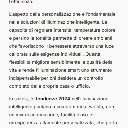
l’efficienza.
L’aspetto della personalizzazione è fondamentale
nelle soluzioni di illuminazione intelligente. La
capacità di regolare intensità, temperatura colore
e persino la tonalità permette di creare ambienti
che favoriscono il benessere attraverso una luce
calibrata sulle esigenze individuali. Questa
flessibilità migliora sensibilmente la qualità della
vita e rende l’illuminazione smart uno strumento
indispensabile per chi desidera un controllo
completo della propria casa o ufficio.
In sintesi, le
tendenze 2024
nell’illuminazione
intelligente puntano a una domotica evoluta, con
un mix di automazione, facilità d’uso e
un’esperienza altamente personalizzata, che porta