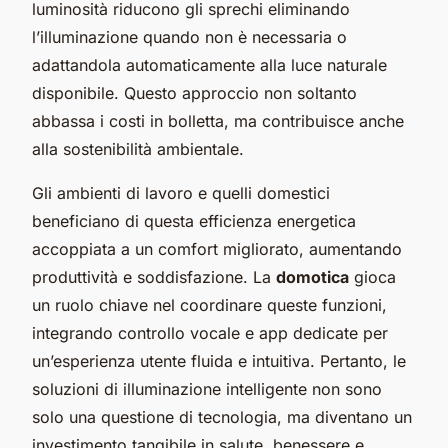
luminosità riducono gli sprechi eliminando
l’illuminazione quando non è necessaria o
adattandola automaticamente alla luce naturale
disponibile. Questo approccio non soltanto
abbassa i costi in bolletta, ma contribuisce anche
alla sostenibilità ambientale.
Gli ambienti di lavoro e quelli domestici
beneficiano di questa efficienza energetica
accoppiata a un comfort migliorato, aumentando
produttività e soddisfazione. La
domotica
gioca
un ruolo chiave nel coordinare queste funzioni,
integrando controllo vocale e app dedicate per
un’esperienza utente fluida e intuitiva. Pertanto, le
soluzioni di illuminazione intelligente non sono
solo una questione di tecnologia, ma diventano un
investimento tangibile in salute, benessere e