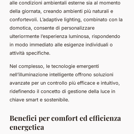
alle condizioni ambientali esterne sia al momento
della giornata, creando ambienti più naturali e
confortevoli. L’adaptive lighting, combinato con la
domotica, consente di personalizzare
ulteriormente l’esperienza luminosa, rispondendo
in modo immediato alle esigenze individuali o
attività specifiche.
Nel complesso, le tecnologie emergenti
nell’illuminazione intelligente offrono soluzioni
avanzate per un controllo più efficace e intuitivo,
ridefinendo il concetto di gestione della luce in
chiave smart e sostenibile.
Benefici per comfort ed efficienza
energetica