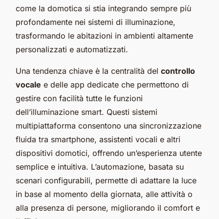
come la domotica si stia integrando sempre più
profondamente nei sistemi di illuminazione,
trasformando le abitazioni in ambienti altamente
personalizzati e automatizzati.
Una tendenza chiave è la centralità del
controllo
vocale
e delle app dedicate che permettono di
gestire con facilità tutte le funzioni
dell’illuminazione smart. Questi sistemi
multipiattaforma consentono una sincronizzazione
fluida tra smartphone, assistenti vocali e altri
dispositivi domotici, offrendo un’esperienza utente
semplice e intuitiva. L’automazione, basata su
scenari configurabili, permette di adattare la luce
in base al momento della giornata, alle attività o
alla presenza di persone, migliorando il comfort e