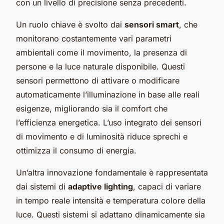
con un livello di precisione senza precedenti.
Un ruolo chiave è svolto dai
sensori smart
, che
monitorano costantemente vari parametri
ambientali come il movimento, la presenza di
persone e la luce naturale disponibile. Questi
sensori permettono di attivare o modificare
automaticamente l’illuminazione in base alle reali
esigenze, migliorando sia il comfort che
l’efficienza energetica. L’uso integrato dei sensori
di movimento e di luminosità riduce sprechi e
ottimizza il consumo di energia.
Un’altra innovazione fondamentale è rappresentata
dai sistemi di
adaptive lighting
, capaci di variare
in tempo reale intensità e temperatura colore della
luce. Questi sistemi si adattano dinamicamente sia