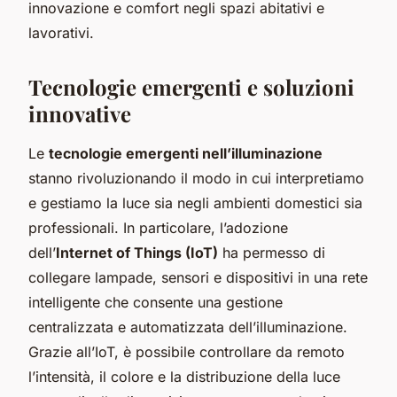
innovazione e comfort negli spazi abitativi e
lavorativi.
Tecnologie emergenti e soluzioni
innovative
Le
tecnologie emergenti nell’illuminazione
stanno rivoluzionando il modo in cui interpretiamo
e gestiamo la luce sia negli ambienti domestici sia
professionali. In particolare, l’adozione
dell’
Internet of Things (IoT)
ha permesso di
collegare lampade, sensori e dispositivi in una rete
intelligente che consente una gestione
centralizzata e automatizzata dell’illuminazione.
Grazie all’IoT, è possibile controllare da remoto
l’intensità, il colore e la distribuzione della luce