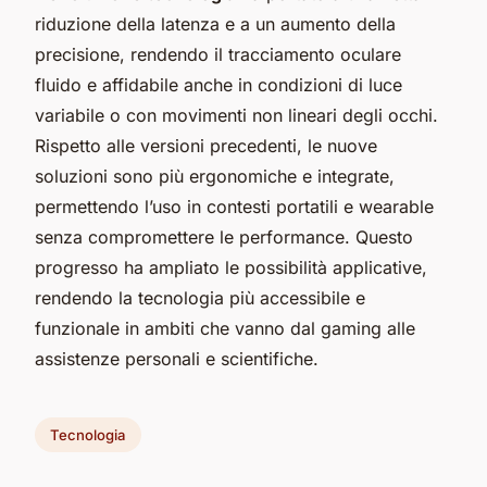
riduzione della latenza e a un aumento della
precisione, rendendo il tracciamento oculare
fluido e affidabile anche in condizioni di luce
variabile o con movimenti non lineari degli occhi.
Rispetto alle versioni precedenti, le nuove
soluzioni sono più ergonomiche e integrate,
permettendo l’uso in contesti portatili e wearable
senza compromettere le performance. Questo
progresso ha ampliato le possibilità applicative,
rendendo la tecnologia più accessibile e
funzionale in ambiti che vanno dal gaming alle
assistenze personali e scientifiche.
Tecnologia