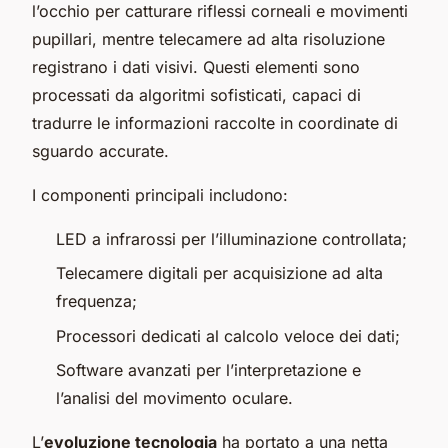
l’occhio per catturare riflessi corneali e movimenti
pupillari, mentre telecamere ad alta risoluzione
registrano i dati visivi. Questi elementi sono
processati da algoritmi sofisticati, capaci di
tradurre le informazioni raccolte in coordinate di
sguardo accurate.
I componenti principali includono:
LED a infrarossi per l’illuminazione controllata;
Telecamere digitali per acquisizione ad alta
frequenza;
Processori dedicati al calcolo veloce dei dati;
Software avanzati per l’interpretazione e
l’analisi del movimento oculare.
L’
evoluzione tecnologia
ha portato a una netta