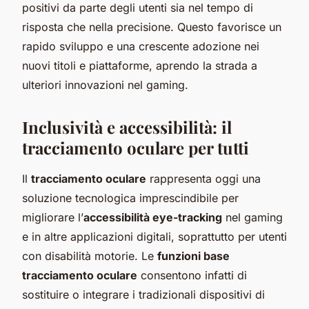
positivi da parte degli utenti sia nel tempo di
risposta che nella precisione. Questo favorisce un
rapido sviluppo e una crescente adozione nei
nuovi titoli e piattaforme, aprendo la strada a
ulteriori innovazioni nel gaming.
Inclusività e accessibilità: il
tracciamento oculare per tutti
Il
tracciamento oculare
rappresenta oggi una
soluzione tecnologica imprescindibile per
migliorare l’
accessibilità eye-tracking
nel gaming
e in altre applicazioni digitali, soprattutto per utenti
con disabilità motorie. Le
funzioni base
tracciamento oculare
consentono infatti di
sostituire o integrare i tradizionali dispositivi di