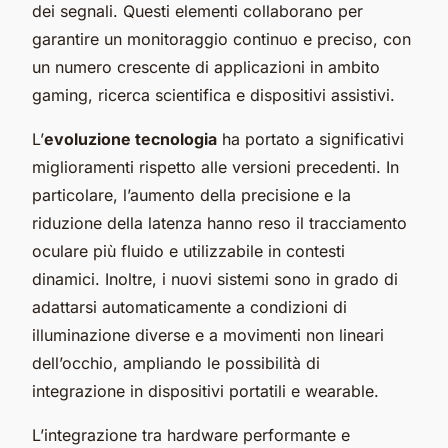
dei segnali. Questi elementi collaborano per
garantire un monitoraggio continuo e preciso, con
un numero crescente di applicazioni in ambito
gaming, ricerca scientifica e dispositivi assistivi.
L’
evoluzione tecnologia
ha portato a significativi
miglioramenti rispetto alle versioni precedenti. In
particolare, l’aumento della precisione e la
riduzione della latenza hanno reso il tracciamento
oculare più fluido e utilizzabile in contesti
dinamici. Inoltre, i nuovi sistemi sono in grado di
adattarsi automaticamente a condizioni di
illuminazione diverse e a movimenti non lineari
dell’occhio, ampliando le possibilità di
integrazione in dispositivi portatili e wearable.
L’integrazione tra hardware performante e