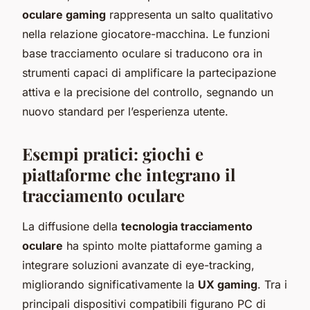
oculare gaming
rappresenta un salto qualitativo
nella relazione giocatore-macchina. Le funzioni
base tracciamento oculare si traducono ora in
strumenti capaci di amplificare la partecipazione
attiva e la precisione del controllo, segnando un
nuovo standard per l’esperienza utente.
Esempi pratici: giochi e
piattaforme che integrano il
tracciamento oculare
La diffusione della
tecnologia tracciamento
oculare
ha spinto molte piattaforme gaming a
integrare soluzioni avanzate di eye-tracking,
migliorando significativamente la
UX gaming
. Tra i
principali dispositivi compatibili figurano PC di