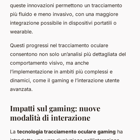
queste innovazioni permettono un tracciamento
più fluido e meno invasivo, con una maggiore
integrazione possibile in dispositivi portatili o
wearable.
Questi progressi nel tracciamento oculare
consentono non solo un’analisi più dettagliata del
comportamento visivo, ma anche
l’implementazione in ambiti più complessi e
dinamici, come il gaming e l’interazione utente
avanzata.
Impatti sul gaming: nuove
modalità di interazione
La
tecnologia tracciamento oculare gaming
ha