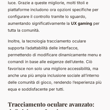
luce. Grazie a queste migliorie, molti titoli e
piattaforme includono ora opzioni specifiche per
configurare il controllo tramite lo sguardo,
aumentando significativamente la
UX gaming
per
tutta la comunità.
Inoltre, la tecnologia tracciamento oculare
supporta l’adattabilità delle interfacce,
permettendo di modificare dinamicamente menu e
comandi in base alle esigenze dell’utente. Ciò
favorisce non solo una migliore accessibilità, ma
anche una più ampia inclusione sociale all’interno
delle comunità di gioco, rendendo l’esperienza più
equa e soddisfacente per tutti.
Tracciamento oculare avanzato: