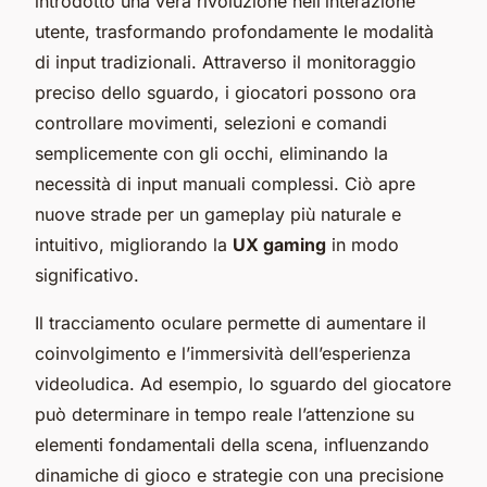
introdotto una vera rivoluzione nell’interazione
utente, trasformando profondamente le modalità
di input tradizionali. Attraverso il monitoraggio
preciso dello sguardo, i giocatori possono ora
controllare movimenti, selezioni e comandi
semplicemente con gli occhi, eliminando la
necessità di input manuali complessi. Ciò apre
nuove strade per un gameplay più naturale e
intuitivo, migliorando la
UX gaming
in modo
significativo.
Il tracciamento oculare permette di aumentare il
coinvolgimento e l’immersività dell’esperienza
videoludica. Ad esempio, lo sguardo del giocatore
può determinare in tempo reale l’attenzione su
elementi fondamentali della scena, influenzando
dinamiche di gioco e strategie con una precisione