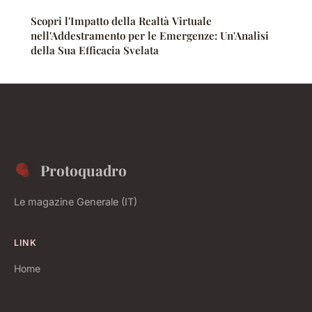
Scopri l'Impatto della Realtà Virtuale
nell'Addestramento per le Emergenze: Un'Analisi
della Sua Efficacia Svelata
Protoquadro
Le magazine Generale (IT)
LINK
Home