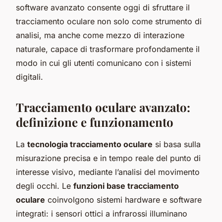
software avanzato consente oggi di sfruttare il
tracciamento oculare non solo come strumento di
analisi, ma anche come mezzo di interazione
naturale, capace di trasformare profondamente il
modo in cui gli utenti comunicano con i sistemi
digitali.
Tracciamento oculare avanzato:
definizione e funzionamento
La
tecnologia tracciamento oculare
si basa sulla
misurazione precisa e in tempo reale del punto di
interesse visivo, mediante l’analisi del movimento
degli occhi. Le
funzioni base tracciamento
oculare
coinvolgono sistemi hardware e software
integrati: i sensori ottici a infrarossi illuminano