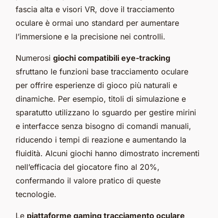
fascia alta e visori VR, dove il tracciamento
oculare è ormai uno standard per aumentare
l’immersione e la precisione nei controlli.
Numerosi
giochi compatibili eye-tracking
sfruttano le funzioni base tracciamento oculare
per offrire esperienze di gioco più naturali e
dinamiche. Per esempio, titoli di simulazione e
sparatutto utilizzano lo sguardo per gestire mirini
e interfacce senza bisogno di comandi manuali,
riducendo i tempi di reazione e aumentando la
fluidità. Alcuni giochi hanno dimostrato incrementi
nell’efficacia del giocatore fino al 20%,
confermando il valore pratico di queste
tecnologie.
Le
piattaforme gaming tracciamento oculare