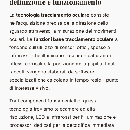
definizione e funzionamento
La
tecnologia tracciamento oculare
consiste
nell’acquisizione precisa della direzione dello
sguardo attraverso la misurazione dei movimenti
oculari. Le
funzioni base tracciamento oculare
si
fondano sull’utilizzo di sensori ottici, spesso a
infrarossi, che illuminano l’occhio e catturano i
riflessi corneali e la posizione della pupilla. I dati
raccolti vengono elaborati da software
specializzati che calcolano in tempo reale il punto
di interesse visivo.
Tra i componenti fondamentali di questa
tecnologia troviamo telecamere ad alta
risoluzione, LED a infrarossi per l’illuminazione e
processori dedicati per la decodifica immediata