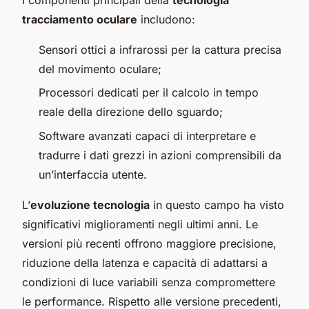
tracciamento oculare
includono:
Sensori ottici a infrarossi per la cattura precisa
del movimento oculare;
Processori dedicati per il calcolo in tempo
reale della direzione dello sguardo;
Software avanzati capaci di interpretare e
tradurre i dati grezzi in azioni comprensibili da
un’interfaccia utente.
L’
evoluzione tecnologia
in questo campo ha visto
significativi miglioramenti negli ultimi anni. Le
versioni più recenti offrono maggiore precisione,
riduzione della latenza e capacità di adattarsi a
condizioni di luce variabili senza compromettere
le performance. Rispetto alle versione precedenti,