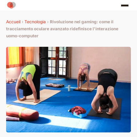
Accueil
›
Tecnologia
›
Rivoluzione nel gaming: come il
tracciamento oculare avanzato ridefinisce l'interazione
uomo-computer