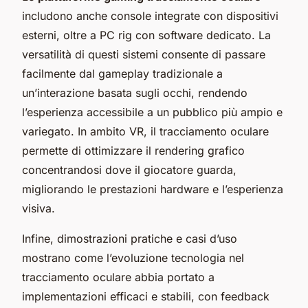
includono anche console integrate con dispositivi
esterni, oltre a PC rig con software dedicato. La
versatilità di questi sistemi consente di passare
facilmente dal gameplay tradizionale a
un’interazione basata sugli occhi, rendendo
l’esperienza accessibile a un pubblico più ampio e
variegato. In ambito VR, il tracciamento oculare
permette di ottimizzare il rendering grafico
concentrandosi dove il giocatore guarda,
migliorando le prestazioni hardware e l’esperienza
visiva.
Infine, dimostrazioni pratiche e casi d’uso
mostrano come l’evoluzione tecnologia nel
tracciamento oculare abbia portato a
implementazioni efficaci e stabili, con feedback