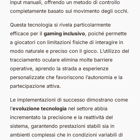
input manuali, offrendo un metodo di controllo
completamente basato sul movimento degli occhi.
Questa tecnologia si rivela particolarmente
efficace per il
gaming inclusivo
, poiché permette
a giocatori con limitazioni fisiche di interagire in
modo naturale e preciso con il gioco. L’utilizzo del
tracciamento oculare elimina molte barriere
operative, aprendo la strada a esperienze
personalizzate che favoriscono l’autonomia e la
partecipazione attiva.
Le implementazioni di successo dimostrano come
l’
evoluzione tecnologia
nel settore abbia
incrementato la precisione e la reattività del
sistema, garantendo prestazioni stabili sia in
ambienti complessi che in condizioni variabili di