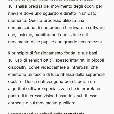
sull’analisi precisa del movimento degli occhi per
rilevare dove uno sguardo è diretto in un dato
momento. Questo processo utilizza una
combinazione di componenti hardware e software
che, insieme, monitorano la posizione e il
movimento delle pupille con grande accuratezza.
Il principio di funzionamento fonda le sue basi
sull’uso di sensori ottici, spesso integrati in piccoli
dispositivi come videocamere a infrarossi, che
emettono un fascio di luce riflessa dalla superficie
oculare. Questi dati vengono poi elaborati da
algoritmi software specializzati che interpretano il
punto di interesse visivo basandosi sul riflesso
corneale e sul movimento pupillare.
I componenti principali della
tecnologia