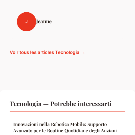
Jeanne
J
Voir tous les articles Tecnologia →
Tecnologia — Potrebbe interessarti
Innovazioni nella Robotica Mobile: Supporto
Avanzato per le Routine Quotidiane degli Anziani