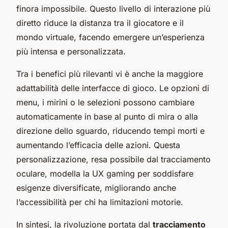
finora impossibile. Questo livello di interazione più
diretto riduce la distanza tra il giocatore e il
mondo virtuale, facendo emergere un’esperienza
più intensa e personalizzata.
Tra i benefici più rilevanti vi è anche la maggiore
adattabilità delle interfacce di gioco. Le opzioni di
menu, i mirini o le selezioni possono cambiare
automaticamente in base al punto di mira o alla
direzione dello sguardo, riducendo tempi morti e
aumentando l’efficacia delle azioni. Questa
personalizzazione, resa possibile dal tracciamento
oculare, modella la UX gaming per soddisfare
esigenze diversificate, migliorando anche
l’accessibilità per chi ha limitazioni motorie.
In sintesi, la rivoluzione portata dal
tracciamento