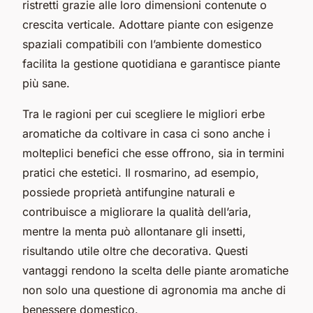
ristretti grazie alle loro dimensioni contenute o
crescita verticale. Adottare piante con esigenze
spaziali compatibili con l’ambiente domestico
facilita la gestione quotidiana e garantisce piante
più sane.
Tra le ragioni per cui scegliere le migliori erbe
aromatiche da coltivare in casa ci sono anche i
molteplici benefici che esse offrono, sia in termini
pratici che estetici. Il rosmarino, ad esempio,
possiede proprietà antifungine naturali e
contribuisce a migliorare la qualità dell’aria,
mentre la menta può allontanare gli insetti,
risultando utile oltre che decorativa. Questi
vantaggi rendono la scelta delle piante aromatiche
non solo una questione di agronomia ma anche di
benessere domestico.