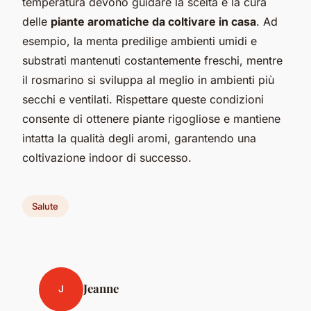
temperatura devono guidare la scelta e la cura
delle
piante aromatiche da coltivare in casa
. Ad
esempio, la menta predilige ambienti umidi e
substrati mantenuti costantemente freschi, mentre
il rosmarino si sviluppa al meglio in ambienti più
secchi e ventilati. Rispettare queste condizioni
consente di ottenere piante rigogliose e mantiene
intatta la qualità degli aromi, garantendo una
coltivazione indoor di successo.
Salute
Jeanne
J