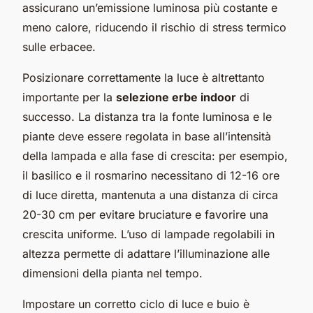
assicurano un’emissione luminosa più costante e
meno calore, riducendo il rischio di stress termico
sulle erbacee.
Posizionare correttamente la luce è altrettanto
importante per la
selezione erbe indoor
di
successo. La distanza tra la fonte luminosa e le
piante deve essere regolata in base all’intensità
della lampada e alla fase di crescita: per esempio,
il basilico e il rosmarino necessitano di 12-16 ore
di luce diretta, mantenuta a una distanza di circa
20-30 cm per evitare bruciature e favorire una
crescita uniforme. L’uso di lampade regolabili in
altezza permette di adattare l’illuminazione alle
dimensioni della pianta nel tempo.
Impostare un corretto ciclo di luce e buio è