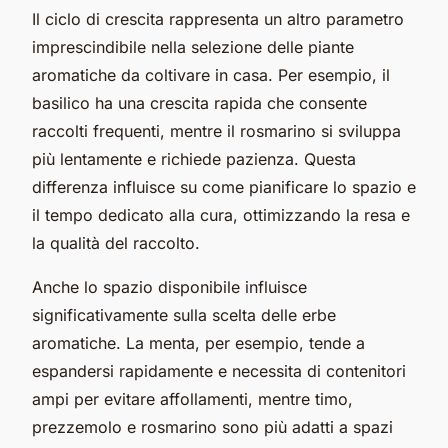
Il ciclo di crescita rappresenta un altro parametro
imprescindibile nella selezione delle piante
aromatiche da coltivare in casa. Per esempio, il
basilico ha una crescita rapida che consente
raccolti frequenti, mentre il rosmarino si sviluppa
più lentamente e richiede pazienza. Questa
differenza influisce su come pianificare lo spazio e
il tempo dedicato alla cura, ottimizzando la resa e
la qualità del raccolto.
Anche lo spazio disponibile influisce
significativamente sulla scelta delle erbe
aromatiche. La menta, per esempio, tende a
espandersi rapidamente e necessita di contenitori
ampi per evitare affollamenti, mentre timo,
prezzemolo e rosmarino sono più adatti a spazi