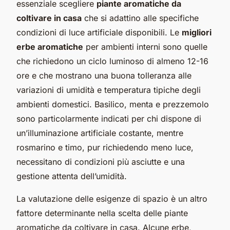
essenziale scegliere
piante aromatiche da
coltivare in casa
che si adattino alle specifiche
condizioni di luce artificiale disponibili. Le
migliori
erbe aromatiche
per ambienti interni sono quelle
che richiedono un ciclo luminoso di almeno 12-16
ore e che mostrano una buona tolleranza alle
variazioni di umidità e temperatura tipiche degli
ambienti domestici. Basilico, menta e prezzemolo
sono particolarmente indicati per chi dispone di
un’illuminazione artificiale costante, mentre
rosmarino e timo, pur richiedendo meno luce,
necessitano di condizioni più asciutte e una
gestione attenta dell’umidità.
La valutazione delle esigenze di spazio è un altro
fattore determinante nella scelta delle piante
aromatiche da coltivare in casa. Alcune erbe,