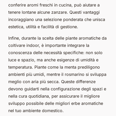
conferire aromi freschi in cucina, può aiutare a
tenere lontane alcune zanzare. Questi vantaggi
incoraggiano una selezione ponderata che unisca
estetica, utilità e facilità di gestione.
Infine, durante la scelta delle piante aromatiche da
coltivare indoor, è importante integrare la
conoscenza delle necessità specifiche: non solo
luce e spazio, ma anche esigenze di umidità e
temperatura. Piante come la menta prediligono
ambienti più umidi, mentre il rosmarino si sviluppa
meglio con aria più secca. Queste differenze
devono guidarti nella configurazione degli spazi e
nella cura quotidiana, per assicurare il migliore
sviluppo possibile delle migliori erbe aromatiche
nel tuo ambiente domestico.