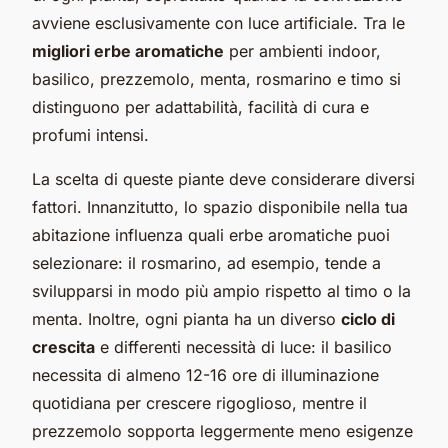
avviene esclusivamente con luce artificiale. Tra le
migliori erbe aromatiche
per ambienti indoor,
basilico, prezzemolo, menta, rosmarino e timo si
distinguono per adattabilità, facilità di cura e
profumi intensi.
La scelta di queste piante deve considerare diversi
fattori. Innanzitutto, lo spazio disponibile nella tua
abitazione influenza quali erbe aromatiche puoi
selezionare: il rosmarino, ad esempio, tende a
svilupparsi in modo più ampio rispetto al timo o la
menta. Inoltre, ogni pianta ha un diverso
ciclo di
crescita
e differenti necessità di luce: il basilico
necessita di almeno 12-16 ore di illuminazione
quotidiana per crescere rigoglioso, mentre il
prezzemolo sopporta leggermente meno esigenze