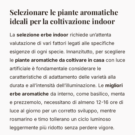
Selezionare le piante aromatiche
ideali per la coltivazione indoor
La
selezione erbe indoor
richiede un’attenta
valutazione di vari fattori legati alle specifiche
esigenze di ogni specie. Innanzitutto, per scegliere
le
piante aromatiche da coltivare in casa
con luce
artificiale è fondamentale considerare le
caratteristiche di adattamento delle varietà alla
durata e all’intensità dell’illuminazione. Le
migliori
erbe aromatiche
da interno, come basilico, menta
e prezzemolo, necessitano di almeno 12-16 ore di
luce al giorno per un corretto sviluppo, mentre
rosmarino e timo tollerano un ciclo luminoso
leggermente più ridotto senza perdere vigore.