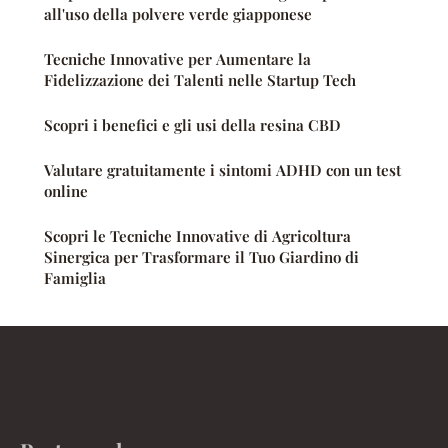
all'uso della polvere verde giapponese
Tecniche Innovative per Aumentare la
Fidelizzazione dei Talenti nelle Startup Tech
Scopri i benefici e gli usi della resina CBD
Valutare gratuitamente i sintomi ADHD con un test
online
Scopri le Tecniche Innovative di Agricoltura
Sinergica per Trasformare il Tuo Giardino di
Famiglia