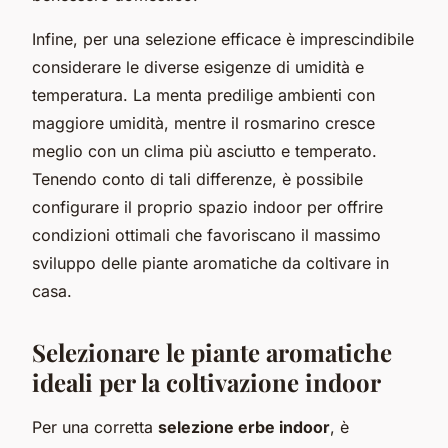
Infine, per una selezione efficace è imprescindibile
considerare le diverse esigenze di umidità e
temperatura. La menta predilige ambienti con
maggiore umidità, mentre il rosmarino cresce
meglio con un clima più asciutto e temperato.
Tenendo conto di tali differenze, è possibile
configurare il proprio spazio indoor per offrire
condizioni ottimali che favoriscano il massimo
sviluppo delle piante aromatiche da coltivare in
casa.
Selezionare le piante aromatiche
ideali per la coltivazione indoor
Per una corretta
selezione erbe indoor
, è