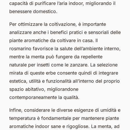
capacità di purificare l’aria indoor, migliorando il
benessere domestico.
Per ottimizzare la coltivazione, è importante
analizzare anche i benefici pratici e sensoriali delle
piante aromatiche da coltivare in casa. Il
rosmarino favorisce la salute dell’ambiente interno,
mentre la menta può fungere da repellente
naturale per insetti come le zanzare. La selezione
mirata di queste erbe consente quindi di integrare
estetica, utilità e funzionalità all’interno del proprio
spazio abitativo, migliorandone
contemporaneamente la qualità.
Infine, considerare le diverse esigenze di umidità e
temperatura è fondamentale per mantenere piante
aromatiche indoor sane e rigogliose. La menta, ad