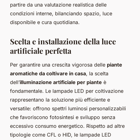
partire da una valutazione realistica delle
condizioni interne, bilanciando spazio, luce
disponibile e cura quotidiana.
Scelta e installazione della luce
artificiale perfetta
Per garantire una crescita vigorosa delle
piante
aromatiche da coltivare in casa
, la scelta
dell’
illuminazione artificiale per piante
è
fondamentale. Le lampade LED per coltivazione
rappresentano la soluzione più efficiente e
versatile: offrono spettri luminosi personalizzabili
che favoriscono fotosintesi e sviluppo senza
eccessivo consumo energetico. Rispetto ad altre
tipologie come CFL o HID, le lampade LED