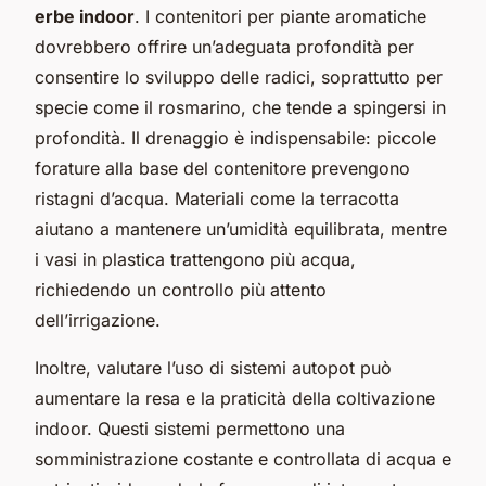
erbe indoor
. I contenitori per piante aromatiche
dovrebbero offrire un’adeguata profondità per
consentire lo sviluppo delle radici, soprattutto per
specie come il rosmarino, che tende a spingersi in
profondità. Il drenaggio è indispensabile: piccole
forature alla base del contenitore prevengono
ristagni d’acqua. Materiali come la terracotta
aiutano a mantenere un’umidità equilibrata, mentre
i vasi in plastica trattengono più acqua,
richiedendo un controllo più attento
dell’irrigazione.
Inoltre, valutare l’uso di sistemi autopot può
aumentare la resa e la praticità della coltivazione
indoor. Questi sistemi permettono una
somministrazione costante e controllata di acqua e