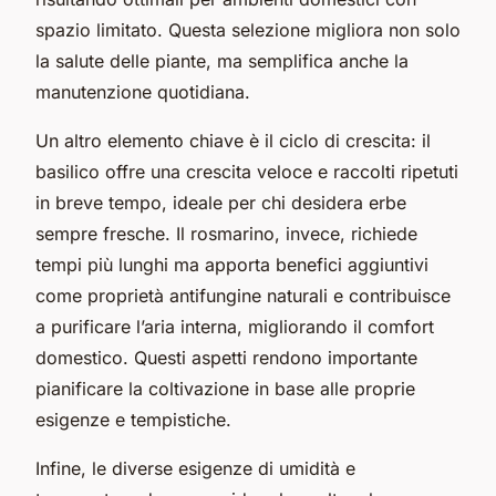
spazio limitato. Questa selezione migliora non solo
la salute delle piante, ma semplifica anche la
manutenzione quotidiana.
Un altro elemento chiave è il ciclo di crescita: il
basilico offre una crescita veloce e raccolti ripetuti
in breve tempo, ideale per chi desidera erbe
sempre fresche. Il rosmarino, invece, richiede
tempi più lunghi ma apporta benefici aggiuntivi
come proprietà antifungine naturali e contribuisce
a purificare l’aria interna, migliorando il comfort
domestico. Questi aspetti rendono importante
pianificare la coltivazione in base alle proprie
esigenze e tempistiche.
Infine, le diverse esigenze di umidità e