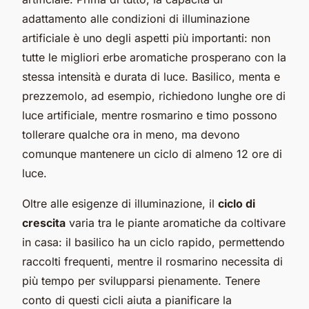
adattamento alle condizioni di illuminazione
artificiale è uno degli aspetti più importanti: non
tutte le migliori erbe aromatiche prosperano con la
stessa intensità e durata di luce. Basilico, menta e
prezzemolo, ad esempio, richiedono lunghe ore di
luce artificiale, mentre rosmarino e timo possono
tollerare qualche ora in meno, ma devono
comunque mantenere un ciclo di almeno 12 ore di
luce.
Oltre alle esigenze di illuminazione, il
ciclo di
crescita
varia tra le piante aromatiche da coltivare
in casa: il basilico ha un ciclo rapido, permettendo
raccolti frequenti, mentre il rosmarino necessita di
più tempo per svilupparsi pienamente. Tenere
conto di questi cicli aiuta a pianificare la