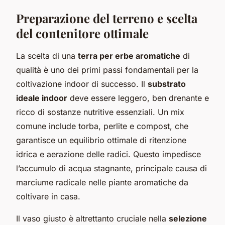
Preparazione del terreno e scelta
del contenitore ottimale
La scelta di una
terra per erbe aromatiche
di
qualità è uno dei primi passi fondamentali per la
coltivazione indoor di successo. Il
substrato
ideale indoor
deve essere leggero, ben drenante e
ricco di sostanze nutritive essenziali. Un mix
comune include torba, perlite e compost, che
garantisce un equilibrio ottimale di ritenzione
idrica e aerazione delle radici. Questo impedisce
l’accumulo di acqua stagnante, principale causa di
marciume radicale nelle piante aromatiche da
coltivare in casa.
Il vaso giusto è altrettanto cruciale nella
selezione