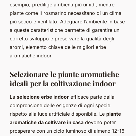
esempio, predilige ambienti più umidi, mentre
piante come il rosmarino necessitano di un clima
più secco e ventilato. Adeguare l’ambiente in base
a queste caratteristiche permette di garantire un
corretto sviluppo e preservare la qualità degli
aromi, elemento chiave delle migliori erbe
aromatiche indoor.
Selezionare le piante aromatiche
ideali per la coltivazione indoor
La
selezione erbe indoor
efficace parte dalla
comprensione delle esigenze di ogni specie
rispetto alla luce artificiale disponibile. Le
piante
aromatiche da coltivare in casa
devono poter
prosperare con un ciclo luminoso di almeno 12-16