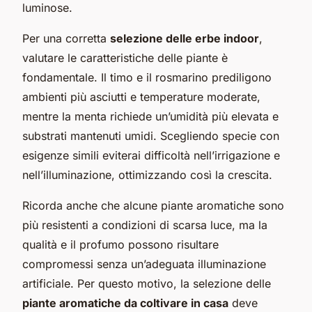
luminose.
Per una corretta
selezione delle erbe indoor
,
valutare le caratteristiche delle piante è
fondamentale. Il timo e il rosmarino prediligono
ambienti più asciutti e temperature moderate,
mentre la menta richiede un’umidità più elevata e
substrati mantenuti umidi. Scegliendo specie con
esigenze simili eviterai difficoltà nell’irrigazione e
nell’illuminazione, ottimizzando così la crescita.
Ricorda anche che alcune piante aromatiche sono
più resistenti a condizioni di scarsa luce, ma la
qualità e il profumo possono risultare
compromessi senza un’adeguata illuminazione
artificiale. Per questo motivo, la selezione delle
piante aromatiche da coltivare in casa
deve