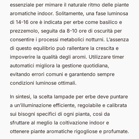
essenziale per mimare il naturale ritmo delle piante
aromatiche indoor. Solitamente, una fase luminosa
di 14-16 ore è indicata per erbe come basilico e
prezzemolo, seguita da 8-10 ore di oscurità per
consentire i processi metabolici notturni. L’assenza
di questo equilibrio può rallentare la crescita e
impoverire la qualità degli aromi. Utilizzare timer
automatici migliora la gestione quotidiana,
evitando errori comuni e garantendo sempre
condizioni luminose ottimali.
In sintesi, la scelta lampade per erbe deve puntare
a un’illuminazione efficiente, regolabile e calibrata
sui bisogni specifici di ogni pianta, così da
sfruttare al meglio la coltivazione indoor e
ottenere piante aromatiche rigogliose e profumate.