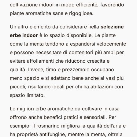
coltivazione indoor in modo efficiente, favorendo
piante aromatiche sane e rigogliose.
Un altro elemento da considerare nella
selezione
erbe indoor
è lo spazio disponibile. Le piante
come la menta tendono a espandersi velocemente
e possono necessitare di contenitori più ampi per
evitare affollamenti che riducono crescita e
qualità. Invece, timo e prezzemolo occupano
meno spazio e si adattano bene anche ai vasi più
piccoli, risultando ideali per chi ha abitazioni con
spazio limitato.
Le migliori erbe aromatiche da coltivare in casa
offrono anche benefici pratici e sensoriali. Per
esempio, il rosmarino migliora la qualità dell’aria e
ha proprietà antifungine, mentre la menta, oltre a