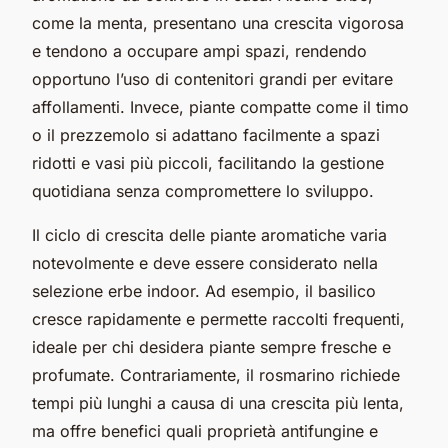
come la menta, presentano una crescita vigorosa
e tendono a occupare ampi spazi, rendendo
opportuno l’uso di contenitori grandi per evitare
affollamenti. Invece, piante compatte come il timo
o il prezzemolo si adattano facilmente a spazi
ridotti e vasi più piccoli, facilitando la gestione
quotidiana senza compromettere lo sviluppo.
Il ciclo di crescita delle piante aromatiche varia
notevolmente e deve essere considerato nella
selezione erbe indoor. Ad esempio, il basilico
cresce rapidamente e permette raccolti frequenti,
ideale per chi desidera piante sempre fresche e
profumate. Contrariamente, il rosmarino richiede
tempi più lunghi a causa di una crescita più lenta,
ma offre benefici quali proprietà antifungine e