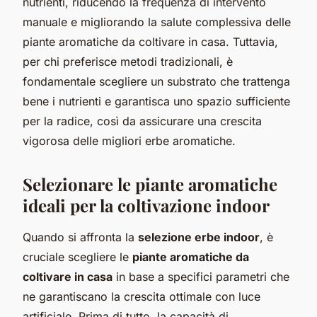
nutrienti, riducendo la frequenza di intervento
manuale e migliorando la salute complessiva delle
piante aromatiche da coltivare in casa. Tuttavia,
per chi preferisce metodi tradizionali, è
fondamentale scegliere un substrato che trattenga
bene i nutrienti e garantisca uno spazio sufficiente
per la radice, così da assicurare una crescita
vigorosa delle migliori erbe aromatiche.
Selezionare le piante aromatiche
ideali per la coltivazione indoor
Quando si affronta la
selezione erbe indoor
, è
cruciale scegliere le
piante aromatiche da
coltivare in casa
in base a specifici parametri che
ne garantiscano la crescita ottimale con luce
artificiale. Prima di tutto, la capacità di