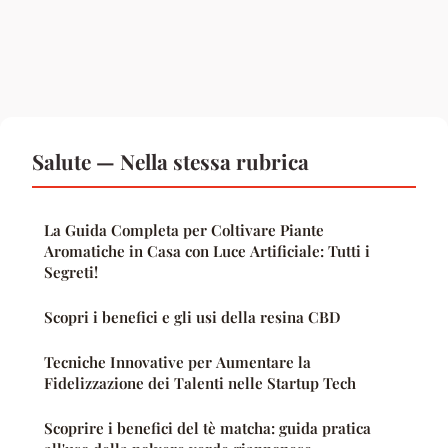
Salute — Nella stessa rubrica
La Guida Completa per Coltivare Piante
Aromatiche in Casa con Luce Artificiale: Tutti i
Segreti!
Scopri i benefici e gli usi della resina CBD
Tecniche Innovative per Aumentare la
Fidelizzazione dei Talenti nelle Startup Tech
Scoprire i benefici del tè matcha: guida pratica