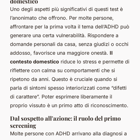
domestico
Uno degli aspetti più significativi di questi test è
l’anonimato che offrono. Per molte persone,
affrontare per la prima volta il tema dell’ADHD può
generare una certa vulnerabilità. Rispondere a
domande personali da casa, senza giudizi o occhi
addosso, favorisce una maggiore onestà.
Il
contesto domestico
riduce lo stress e permette di
riflettere con calma su comportamenti che si
ripetono da anni. Questo è cruciale quando si
parla di sintomi spesso interiorizzati come “difetti
di carattere”. Poter esprimere liberamente il
proprio vissuto è un primo atto di riconoscimento.
Dal sospetto all'azione: il ruolo del primo
screening
Molte persone con ADHD arrivano alla diagnosi a