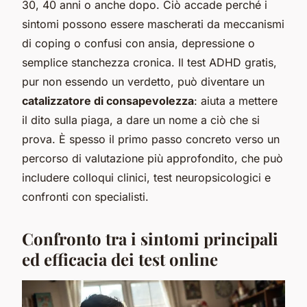
30, 40 anni o anche dopo. Ciò accade perché i
sintomi possono essere mascherati da meccanismi
di coping o confusi con ansia, depressione o
semplice stanchezza cronica. Il test ADHD gratis,
pur non essendo un verdetto, può diventare un
catalizzatore di consapevolezza
: aiuta a mettere
il dito sulla piaga, a dare un nome a ciò che si
prova. È spesso il primo passo concreto verso un
percorso di valutazione più approfondito, che può
includere colloqui clinici, test neuropsicologici e
confronti con specialisti.
Confronto tra i sintomi principali
ed efficacia dei test online