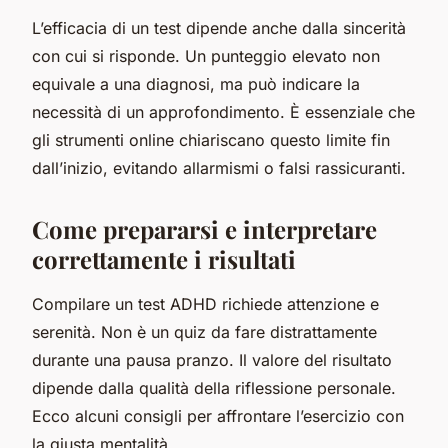
L’efficacia di un test dipende anche dalla sincerità
con cui si risponde. Un punteggio elevato non
equivale a una diagnosi, ma può indicare la
necessità di un approfondimento. È essenziale che
gli strumenti online chiariscano questo limite fin
dall’inizio, evitando allarmismi o falsi rassicuranti.
Come prepararsi e interpretare
correttamente i risultati
Compilare un test ADHD richiede attenzione e
serenità. Non è un quiz da fare distrattamente
durante una pausa pranzo. Il valore del risultato
dipende dalla qualità della riflessione personale.
Ecco alcuni consigli per affrontare l’esercizio con
la giusta mentalità.