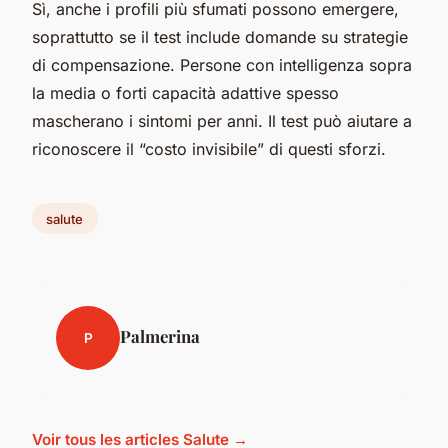
Sì, anche i profili più sfumati possono emergere,
soprattutto se il test include domande su strategie
di compensazione. Persone con intelligenza sopra
la media o forti capacità adattive spesso
mascherano i sintomi per anni. Il test può aiutare a
riconoscere il “costo invisibile” di questi sforzi.
salute
Palmerina
P
Voir tous les articles Salute →