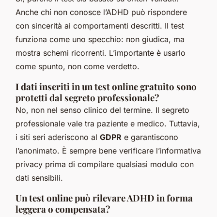
Anche chi non conosce l’ADHD può rispondere
con sincerità ai comportamenti descritti. Il test
funziona come uno specchio: non giudica, ma
mostra schemi ricorrenti. L’importante è usarlo
come spunto, non come verdetto.
I dati inseriti in un test online gratuito sono
protetti dal segreto professionale?
No, non nel senso clinico del termine. Il segreto
professionale vale tra paziente e medico. Tuttavia,
i siti seri aderiscono al
GDPR
e garantiscono
l’anonimato. È sempre bene verificare l’informativa
privacy prima di compilare qualsiasi modulo con
dati sensibili.
Un test online può rilevare ADHD in forma
leggera o compensata?