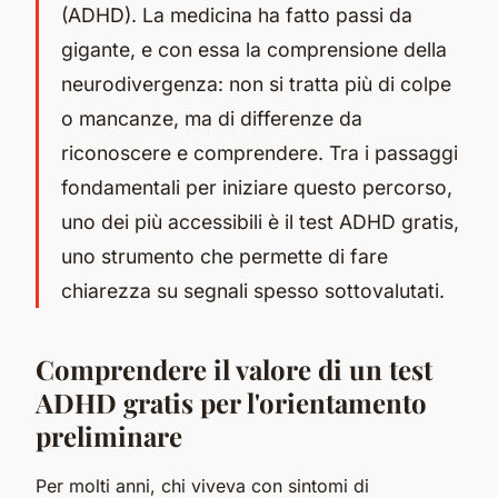
(ADHD). La medicina ha fatto passi da
gigante, e con essa la comprensione della
neurodivergenza: non si tratta più di colpe
o mancanze, ma di differenze da
riconoscere e comprendere. Tra i passaggi
fondamentali per iniziare questo percorso,
uno dei più accessibili è il test ADHD gratis,
uno strumento che permette di fare
chiarezza su segnali spesso sottovalutati.
Comprendere il valore di un test
ADHD gratis per l'orientamento
preliminare
Per molti anni, chi viveva con sintomi di