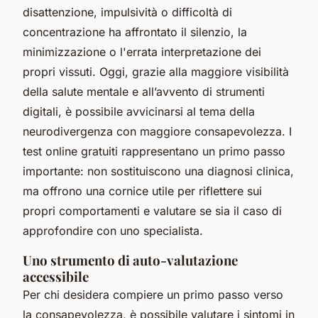
disattenzione, impulsività o difficoltà di
concentrazione ha affrontato il silenzio, la
minimizzazione o l'errata interpretazione dei
propri vissuti. Oggi, grazie alla maggiore visibilità
della salute mentale e all’avvento di strumenti
digitali, è possibile avvicinarsi al tema della
neurodivergenza con maggiore consapevolezza. I
test online gratuiti rappresentano un primo passo
importante: non sostituiscono una diagnosi clinica,
ma offrono una cornice utile per riflettere sui
propri comportamenti e valutare se sia il caso di
approfondire con uno specialista.
Uno strumento di auto-valutazione
accessibile
Per chi desidera compiere un primo passo verso
la consapevolezza, è possibile valutare i sintomi in