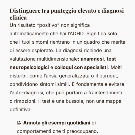
Distinguere tra punteggio elevato e diagnosi
clinica
Un risultato “positivo” non significa
automaticamente che hai l’ADHD. Significa solo
che i tuoi sintomi rientrano in un quadro che merita
di essere esplorato. La diagnosi richiede una
valutazione multidimensionale:
anamnesi
,
test
neuropsicologici
e
colloqui con specialisti
. Molti
disturbi, come l’ansia generalizzata o il burnout,
condividono sintomi simili. È fondamentale evitare
l’auto-diagnosi, che può portare a fraintendimenti
o rimozioni. Il test è una bussola, non una mappa
definitiva.
📝
Annota gli esempi quotidiani
di
comportamenti che ti preoccupano.