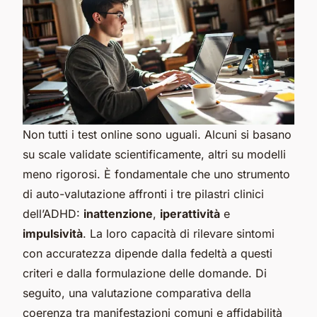
Non tutti i test online sono uguali. Alcuni si basano
su scale validate scientificamente, altri su modelli
meno rigorosi. È fondamentale che uno strumento
di auto-valutazione affronti i tre pilastri clinici
dell’ADHD:
inattenzione
,
iperattività
e
impulsività
. La loro capacità di rilevare sintomi
con accuratezza dipende dalla fedeltà a questi
criteri e dalla formulazione delle domande. Di
seguito, una valutazione comparativa della
coerenza tra manifestazioni comuni e affidabilità