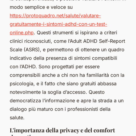
modo semplice e veloce su
https://protoquadro.net/salute/valutare-
gratuitamente-i-sintomi-adhd-con-un-test-
online.php
. Questi strumenti si ispirano a criteri
clinici riconosciuti, come l’Adult ADHD Self-Report
Scale (ASRS), e permettono di ottenere un quadro
indicativo della presenza di sintomi compatibili
con l’ADHD. Sono progettati per essere
comprensibili anche a chi non ha familiarità con la
psicologia, e il fatto che siano gratuiti abbassa
notevolmente la soglia d’accesso. Questo
democratizza l’informazione e apre la strada a un
dialogo più maturo con i professionisti della
salute.
L'importanza della privacy e del comfort